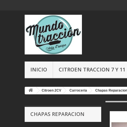
INICIO
CITROEN TRACCION 7 Y 11
Citroen 2CV
Carroceria
Chapas Reparacio
CHAPAS REPARACION