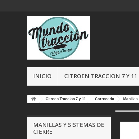
INICIO
CITROEN TRACCION 7 Y 11
Citroen Traccion 7 y 11
Carroceria
Manillas
MANILLAS Y SISTEMAS DE
CIERRE