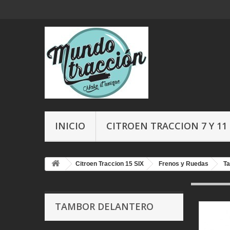
INICIO
CITROEN TRACCION 7 Y 11
Citroen Traccion 15 SIX
Frenos y Ruedas
Ta
TAMBOR DELANTERO