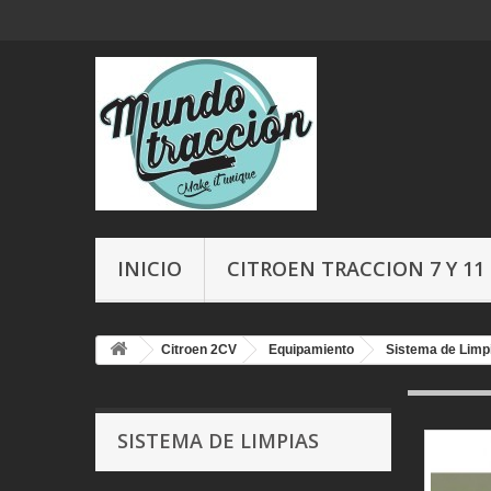
INICIO
CITROEN TRACCION 7 Y 11
Citroen 2CV
Equipamiento
Sistema de Limp
SISTEMA DE LIMPIAS