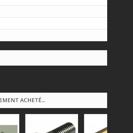
EMENT ACHETÉ...