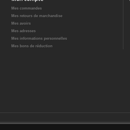
Mes commandes
Mes retours de marchandise
Mes avoirs
Mes adresses
Mes informations personnelles
Mes bons de réduction