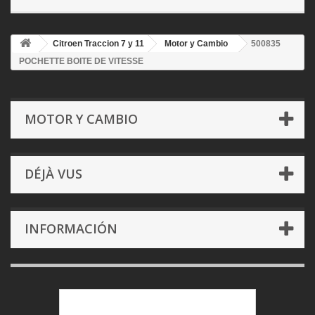
Citroen Traccion 7 y 11
Motor y Cambio
500835
POCHETTE BOITE DE VITESSE
MOTOR Y CAMBIO
DÉJÀ VUS
INFORMACIÓN