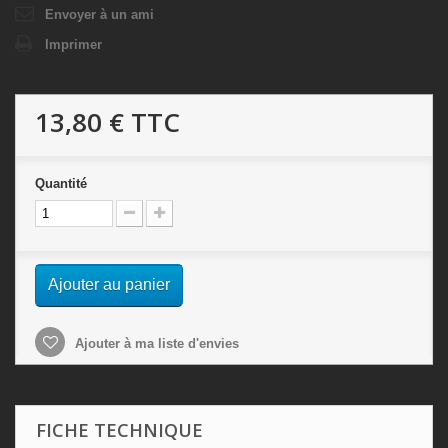
Envoyer à un ami
Imprimer
13,80 €
TTC
Quantité
Ajouter au panier
Ajouter à ma liste d'envies
FICHE TECHNIQUE