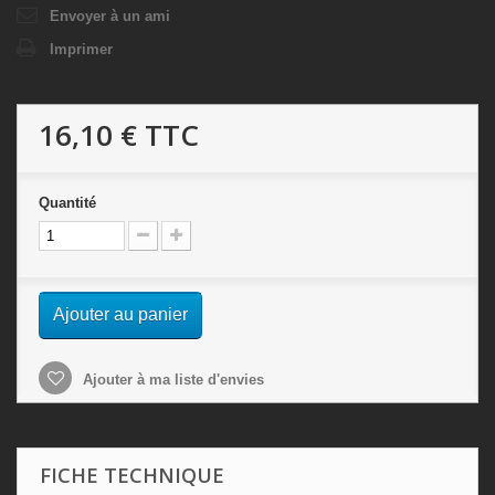
Envoyer à un ami
Imprimer
16,10 €
TTC
Quantité
Ajouter au panier
Ajouter à ma liste d'envies
FICHE TECHNIQUE