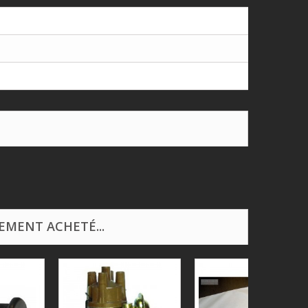
EMENT ACHETÉ...