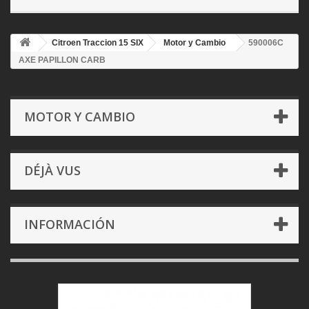
Citroen Traccion 15 SIX
Motor y Cambio
590006C
AXE PAPILLON CARB
MOTOR Y CAMBIO
DÉJÀ VUS
INFORMACIÓN