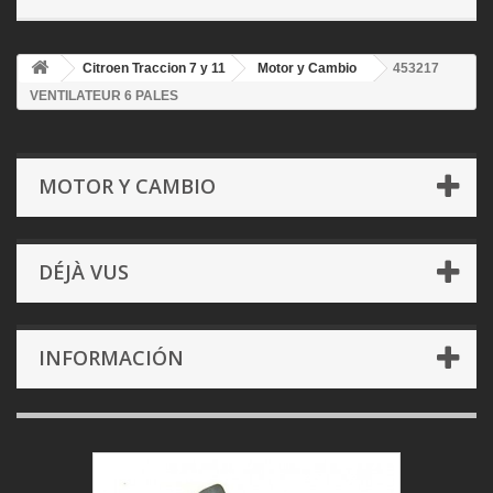
Citroen Traccion 7 y 11
Motor y Cambio
453217
VENTILATEUR 6 PALES
MOTOR Y CAMBIO
DÉJÀ VUS
INFORMACIÓN